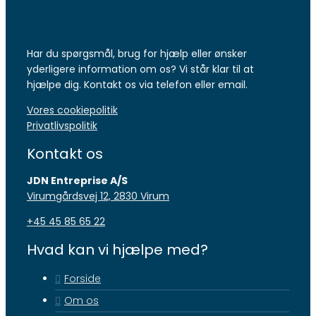
Har du spørgsmål, brug for hjælp eller ønsker
yderligere information om os? Vi står klar til at
hjælpe dig. Kontakt os via telefon eller email.
Vores cookiepolitik
Privatlivspolitik
Kontakt os
JDN Entreprise A/S
Virumgårdsvej 12, 2830 Virum​
+45 45 85 65 22
Hvad kan vi hjælpe med?
Forside
Om os