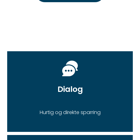
Dialog
Hurtig og direkte sparring