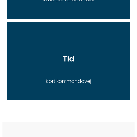
Tid
Kort kommandovej