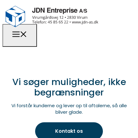
Vi søger muligheder, ikke
begrænsninger
Vi forstår kunderne og lever op til aftalerne, så alle
bliver glade.
Kontakt os