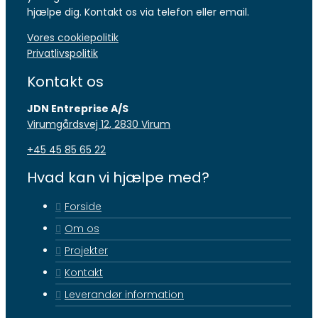
hjælpe dig. Kontakt os via telefon eller email.
Vores cookiepolitik
Privatlivspolitik
Kontakt os
JDN Entreprise A/S
Virumgårdsvej 12, 2830 Virum​
+45 45 85 65 22
Hvad kan vi hjælpe med?
Forside
Om os
Projekter
Kontakt
Leverandør information