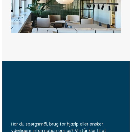
Har du spørgsmål, brug for hjælp eller ønsker
yderligere information om os? Vi står klar til at