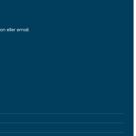
on eller email.