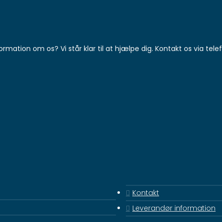
rmation om os? Vi står klar til at hjælpe dig. Kontakt os via telef
Kontakt
Leverandør information